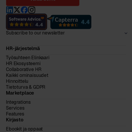
Subscribe to our newsletter
HR-järjestelmä
Työsuhteen Elinkaari
HR Ekosysteemi
Collaborative HR
Kaikki ominaisuudet
Hinnoittelu
Tietoturva & GDPR
Marketplace
Integrations
Services
Features
Kirjasto
Ebookit ja oppaat