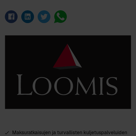
Maksuratkaisujen ja turvallisten kuljetuspalveluiden