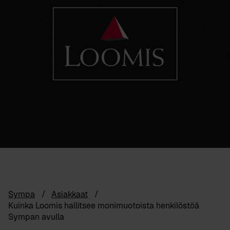
Sympa
Asiakkaat
Kuinka Loomis hallitsee monimuotoista henkilöstöä
Sympan avulla