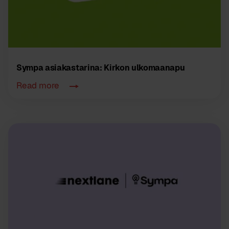
Sympa asiakastarina: Kirkon ulkomaanapu
Read more