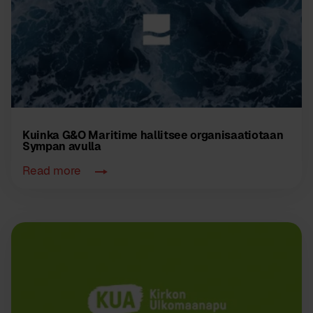
Kuinka G&O Maritime hallitsee organisaatiotaan
Sympan avulla
Read more