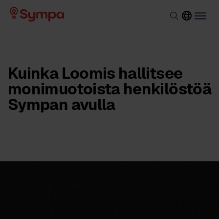
Kuinka Loomis hallitsee
monimuotoista henkilöstöä
Sympan avulla