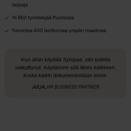
tarjoaja
Yli 650 työntekijää Ruotsissa
Toimintaa 400 konttorissa ympäri maailmaa
Kun aloin käyttää Sympaa, olin todella
vaikuttunut. Käytämme sitä lähes kaikkeen,
koska kaikki dokumentoidaan sinne.
JULIA,
HR BUSINESS PARTNER