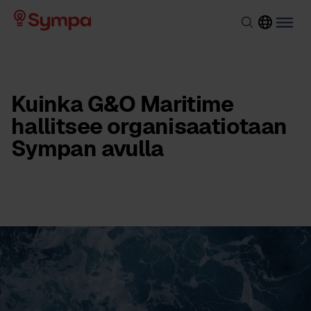
Kuinka G&O Maritime
hallitsee organisaatiotaan
Sympan avulla