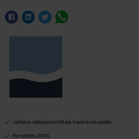
Johtava ratkaisutoimittaja merenkulkualalle.
Perustettu 2014