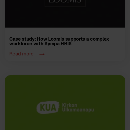
Case study: How Loomis supports a complex
workforce with Sympa HRIS
Read more