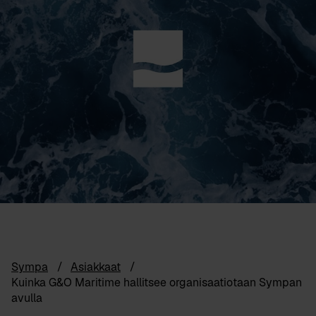
Sympa
Asiakkaat
Kuinka G&O Maritime hallitsee organisaatiotaan Sympan
avulla