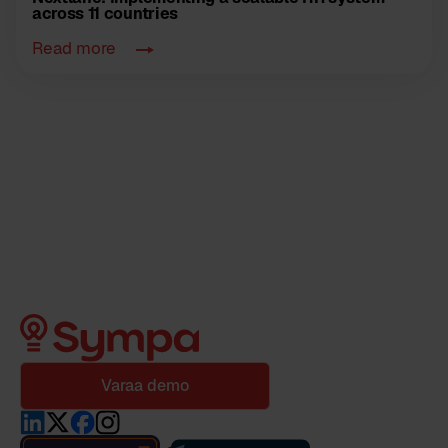
across 11 countries
Read more
Varaa demo