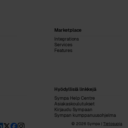
Marketplace
Integrations
Services
Features
Hyödyllisiä linkkejä
Sympa Help Centre
Asiakaskoulutukset
Kirjaudu Sympaan
Sympan kumppanuusohjelma
© 2026 Sympa |
Tietosuoja