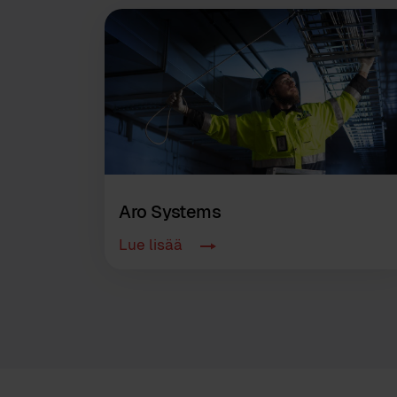
Aro Systems
Lue lisää