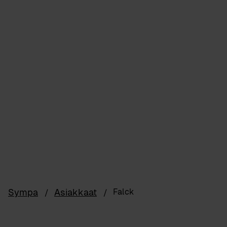
Sympa
Asiakkaat
Falck