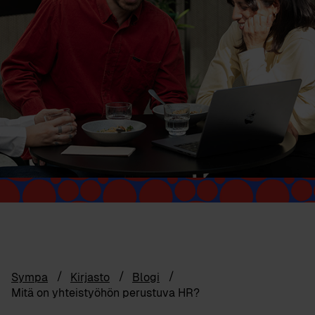
Sympa
Kirjasto
Blogi
Mitä on yhteistyöhön perustuva HR?