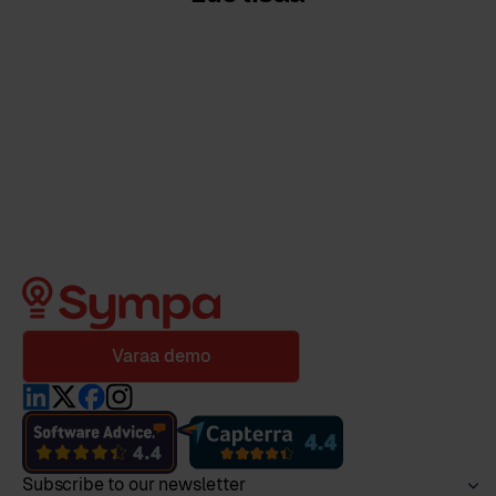
Varaa demo
Subscribe to our newsletter