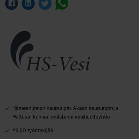
Hämeenlinnan kaupungin, Akaan kaupungin ja
Hattulan kunnan omistama vesihuoltoyhtiö
Yli 60 työntekijää