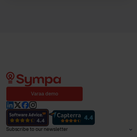
Varaa demo
Subscribe to our newsletter