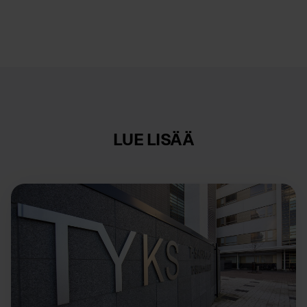
LUE LISÄÄ