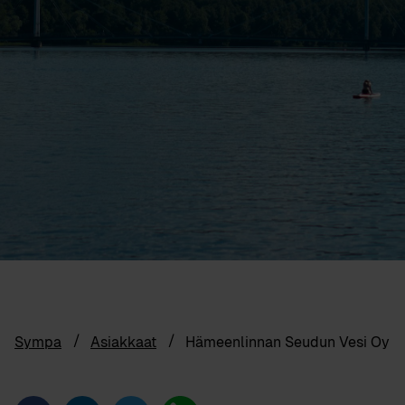
Sympa
Asiakkaat
Hämeenlinnan Seudun Vesi Oy