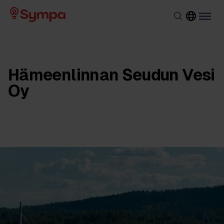
Hämeenlinnan Seudun Vesi
Oy