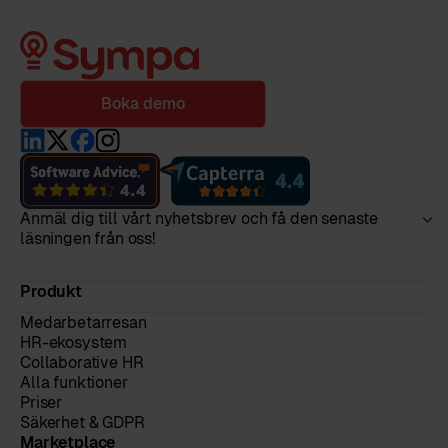
Boka demo
Anmäl dig till vårt nyhetsbrev och få den senaste
läsningen från oss!
Produkt
Medarbetarresan
HR-ekosystem
Collaborative HR
Alla funktioner
Priser
Säkerhet & GDPR
Marketplace