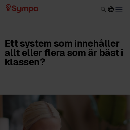
Ett system som innehåller
allt eller flera som är bäst i
klassen?