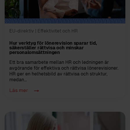
EU-direktiv
| Effektivitet och HR
Hur verktyg för lönerevision sparar tid,
säkerställer rättvisa och minskar
personalomsättningen
Ett bra samarbete mellan HR och ledningen är
avgörande för effektiva och rättvisa lönerevisioner.
HR ger en helhetsbild av rättvisa och struktur,
medan...
Läs mer