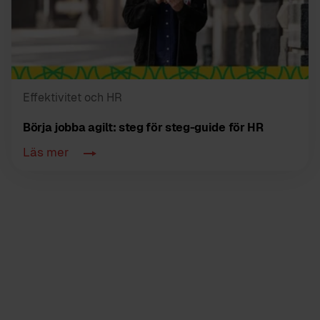
Effektivitet och HR
Börja jobba agilt: steg för steg-guide för HR
Läs mer