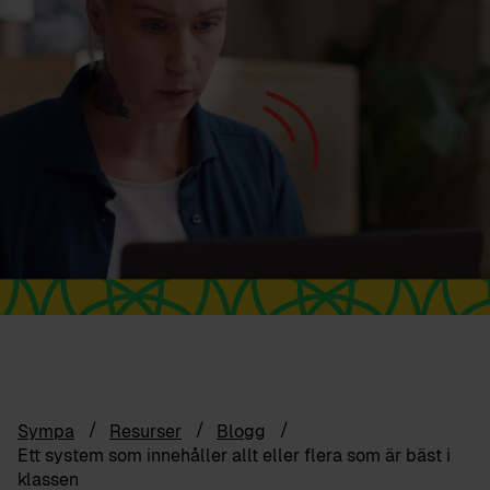
Sympa
Resurser
Blogg
Ett system som innehåller allt eller flera som är bäst i
klassen