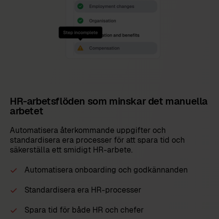
HR-arbetsflöden som minskar det manuella
arbetet
Automatisera återkommande uppgifter och
standardisera era processer för att spara tid och
säkerställa ett smidigt HR-arbete.
Automatisera onboarding och godkännanden
Standardisera era HR-processer
Spara tid för både HR och chefer