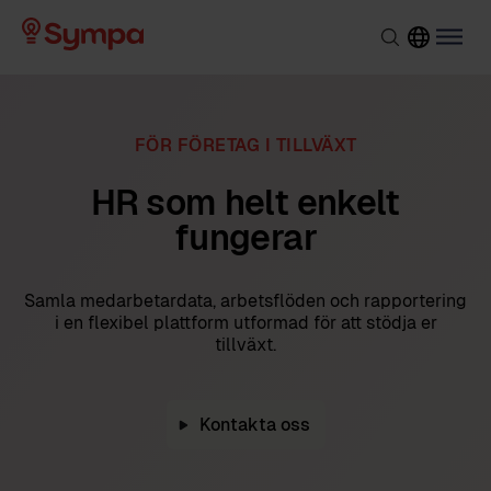
FÖR FÖRETAG I TILLVÄXT
HR som helt enkelt
fungerar
Samla medarbetardata, arbetsflöden och rapportering
i en flexibel plattform utformad för att stödja er
tillväxt.
Kontakta oss