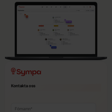
Kontakta oss