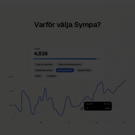
Varför välja Sympa?