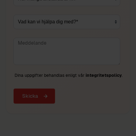
Dina uppgifter behandlas enligt vår
integritetspolicy
.