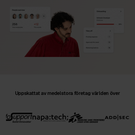
Uppskattat av medelstora företag världen över