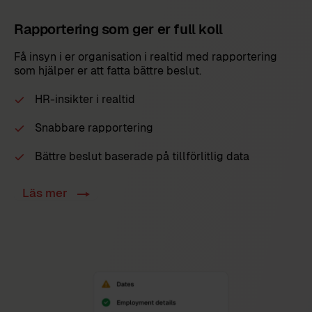
Rapportering som ger er full koll
Få insyn i er organisation i realtid med rapportering
som hjälper er att fatta bättre beslut.
HR-insikter i realtid
Snabbare rapportering
Bättre beslut baserade på tillförlitlig data
Läs mer