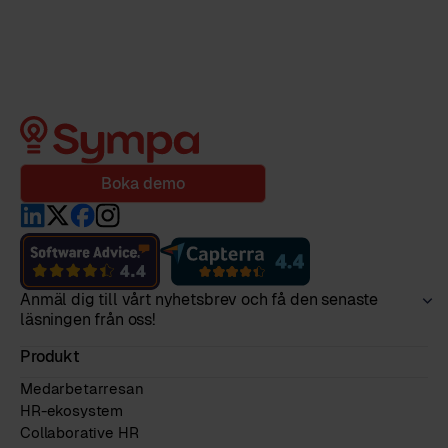
Boka demo
Anmäl dig till vårt nyhetsbrev och få den senaste
läsningen från oss!
Produkt
Medarbetarresan
HR-ekosystem
Collaborative HR