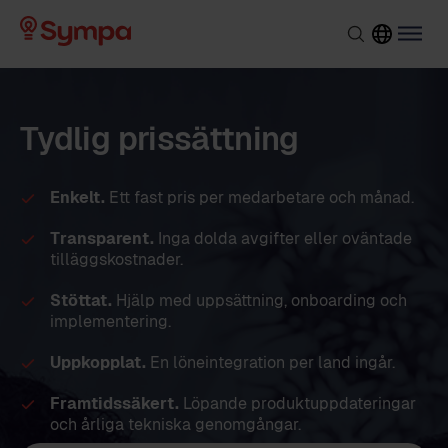
Tydlig prissättning
Enkelt.
Ett fast pris per medarbetare och månad.
Transparent.
Inga dolda avgifter eller oväntade
tilläggskostnader.
Stöttat.
Hjälp med uppsättning, onboarding och
implementering.
Uppkopplat.
En löneintegration per land ingår.
Framtidssäkert.
Löpande produktuppdateringar
och årliga tekniska genomgångar.