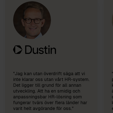
"Jag kan utan överdrift säga att vi
inte klarar oss utan vårt HR-system.
Det ligger till grund för all annan
utveckling. Att ha en smidig och
anpassningsbar HR-lösning som
fungerar tvärs över flera länder har
varit helt avgörande för oss."