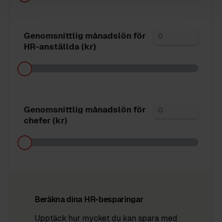
Genomsnittlig månadslön för
HR-anställda (kr)
Genomsnittlig månadslön för
chefer (kr)
Beräkna dina HR-besparingar
Upptäck hur mycket du kan spara med