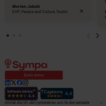
Morten Jakobi
EVP, People and Culture, Dustin
Boka demo
Anmäl dig till vårt nyhetsbrev och få den senaste