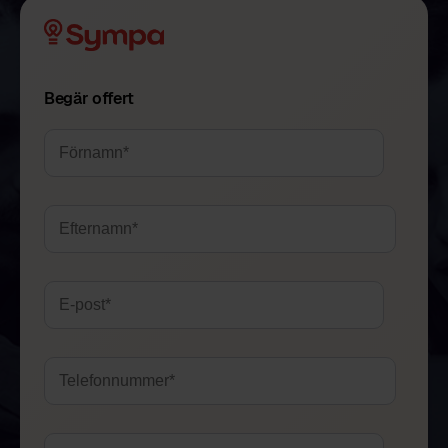
Begär offert