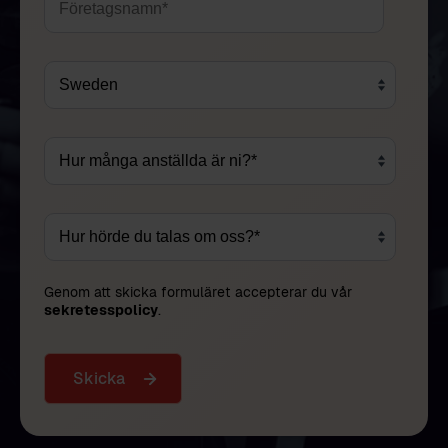
Genom att skicka formuläret accepterar du vår
sekretesspolicy
.