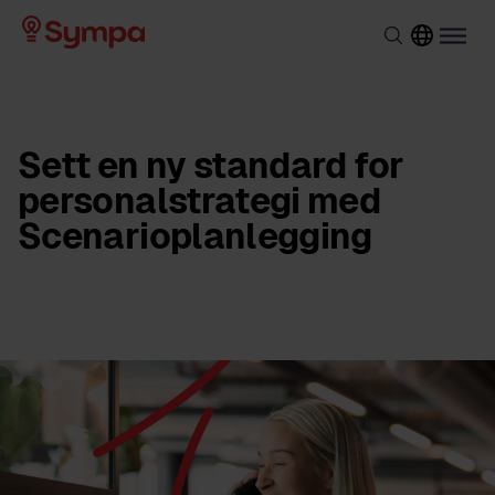
Sett en ny standard for
personalstrategi med
Scenarioplanlegging