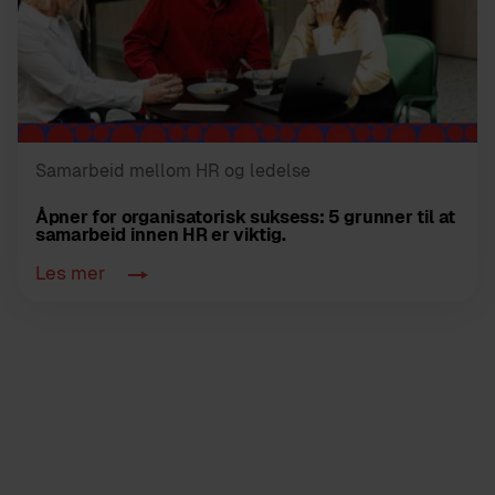
Samarbeid mellom HR og ledelse
Åpner for organisatorisk suksess: 5 grunner til at
samarbeid innen HR er viktig.
Les mer