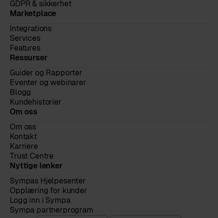
GDPR & sikkerhet
Marketplace
Integrations
Services
Features
Ressurser
Guider og Rapporter
Eventer og webinarer
Blogg
Kundehistorier
Om oss
Om oss
Kontakt
Karriere
Trust Centre
Nyttige lenker
Sympas Hjelpesenter
Opplæring for kunder
Logg inn i Sympa
Sympa partnerprogram