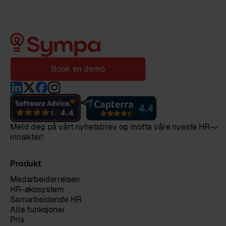
Book en demo
Meld deg på vårt nyhetsbrev og motta våre nyeste HR-
innsikter!
Produkt
Medarbeiderreisen
HR-økosystem
Samarbeidende HR
Alle funksjoner
Pris