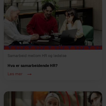
Samarbeid mellom HR og ledelse
Hva er samarbeidende HR?
Les mer