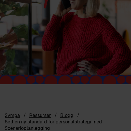
Sympa
Ressurser
Blogg
Sett en ny standard for personalstrategi med
Scenarioplanlegging