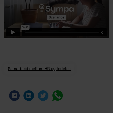
Samarbeid mellom HR og ledelse