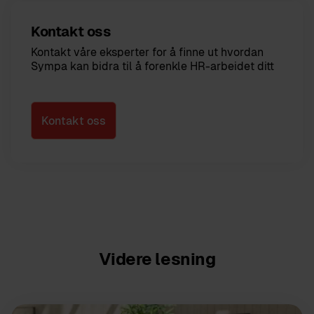
Kontakt oss
Kontakt våre eksperter for å finne ut hvordan
Sympa kan bidra til å forenkle HR-arbeidet ditt
Kontakt oss
Videre lesning