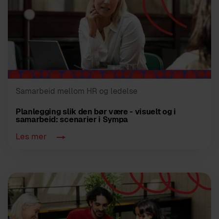
Samarbeid mellom HR og ledelse
Planlegging slik den bør være - visuelt og i
samarbeid: scenarier i Sympa
Les mer