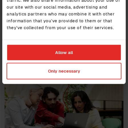
Kontakta oss
our site with our social media, advertising and
analytics partners who may combine it with other
information that you’ve provided to them or that
they’ve collected from your use of their services.
Allow all
Mer läsning
Only necessary