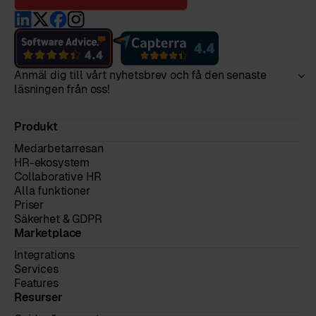
Anmäl dig till vårt nyhetsbrev och få den senaste
läsningen från oss!
Produkt
Medarbetarresan
HR-ekosystem
Collaborative HR
Alla funktioner
Priser
Säkerhet & GDPR
Marketplace
Integrations
Services
Features
Resurser