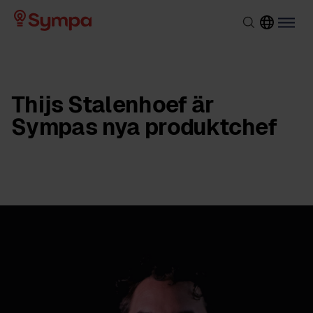
Thijs Stalenhoef är
Sympas nya produktchef