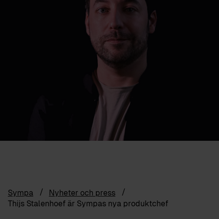
Sympa
Nyheter och press
Thijs Stalenhoef är Sympas nya produktchef