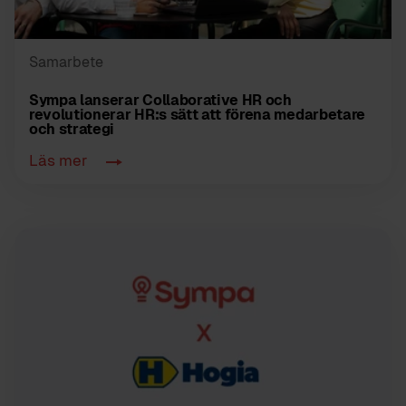
Samarbete
Sympa lanserar Collaborative HR och
revolutionerar HR:s sätt att förena medarbetare
och strategi
Läs mer