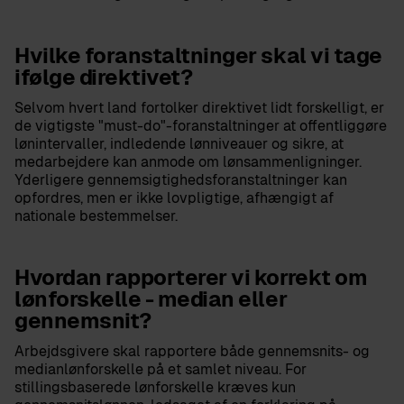
Hvilke foranstaltninger skal vi tage
ifølge direktivet?
Selvom hvert land fortolker direktivet lidt forskelligt, er
de vigtigste "must-do"-foranstaltninger at offentliggøre
lønintervaller, indledende lønniveauer og sikre, at
medarbejdere kan anmode om lønsammenligninger.
Yderligere gennemsigtighedsforanstaltninger kan
opfordres, men er ikke lovpligtige, afhængigt af
nationale bestemmelser.
Hvordan rapporterer vi korrekt om
lønforskelle - median eller
gennemsnit?
Arbejdsgivere skal rapportere både gennemsnits- og
medianlønforskelle på et samlet niveau. For
stillingsbaserede lønforskelle kræves kun