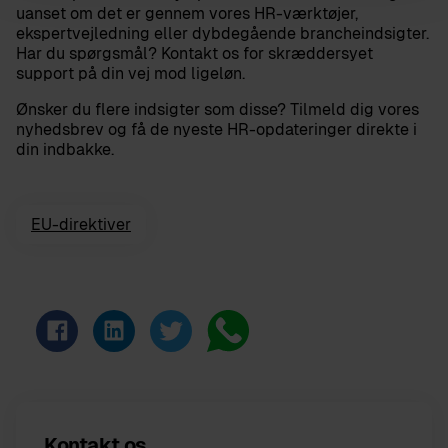
uanset om det er gennem vores HR-værktøjer,
ekspertvejledning eller dybdegående brancheindsigter.
Har du spørgsmål? Kontakt os for skræddersyet
support på din vej mod ligeløn.
Ønsker du flere indsigter som disse? Tilmeld dig vores
nyhedsbrev og få de nyeste HR-opdateringer direkte i
din indbakke.
EU-direktiver
Kontakt os