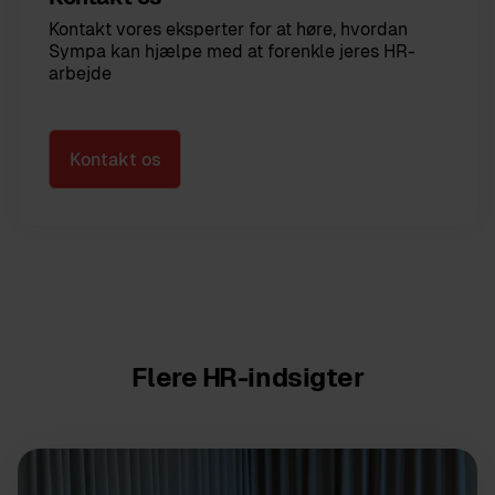
Kontakt vores eksperter for at høre, hvordan
Sympa kan hjælpe med at forenkle jeres HR-
arbejde
Kontakt os
Flere HR-indsigter