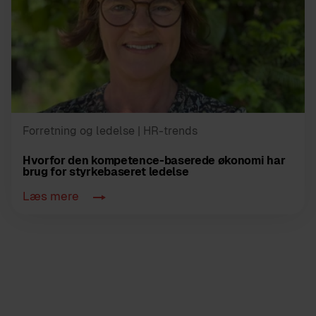
Forretning og ledelse
| HR-trends
Hvorfor den kompetence-baserede økonomi har
brug for styrkebaseret ledelse
Læs mere