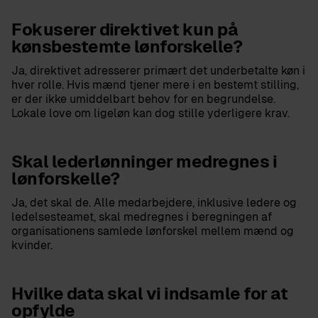
Fokuserer direktivet kun på
kønsbestemte lønforskelle?
Ja, direktivet adresserer primært det underbetalte køn i
hver rolle. Hvis mænd tjener mere i en bestemt stilling,
er der ikke umiddelbart behov for en begrundelse.
Lokale love om ligeløn kan dog stille yderligere krav.
Skal lederlønninger medregnes i
lønforskelle?
Ja, det skal de. Alle medarbejdere, inklusive ledere og
ledelsesteamet, skal medregnes i beregningen af
organisationens samlede lønforskel mellem mænd og
kvinder.
Hvilke data skal vi indsamle for at
opfylde