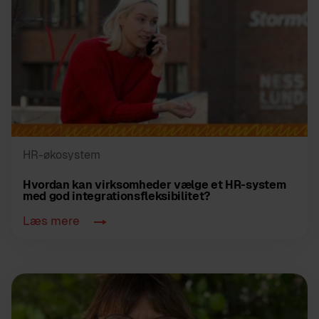
HR-økosystem
Hvordan kan virksomheder vælge et HR-system
med god integrationsfleksibilitet?
Læs mere