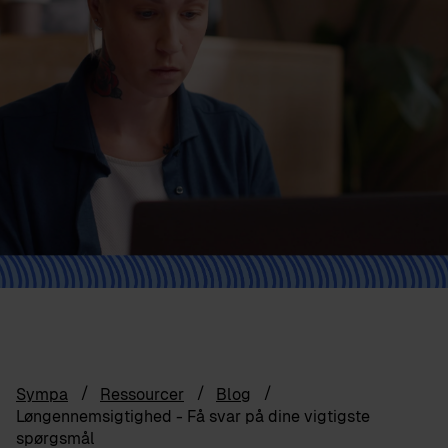
Sympa
Ressourcer
Blog
Løngennemsigtighed - Få svar på dine vigtigste
spørgsmål