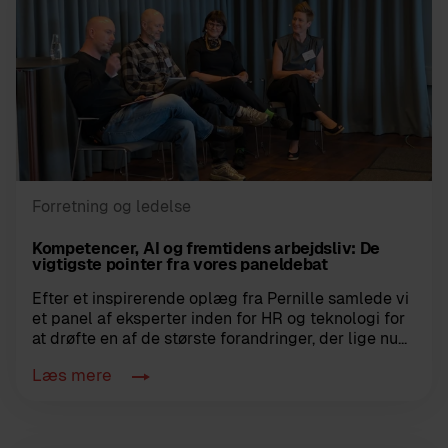
Forretning og ledelse
Kompetencer, AI og fremtidens arbejdsliv: De
vigtigste pointer fra vores paneldebat
Efter et inspirerende oplæg fra Pernille samlede vi
et panel af eksperter inden for HR og teknologi for
at drøfte en af de største forandringer, der lige nu...
Læs mere