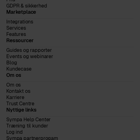
GDPR & sikkerhed
Marketplace
Integrations
Services
Features
Ressourcer
Guides og rapporter
Events og webinarer
Blog
Kundecase
Om os
Om os
Kontakt os
Karriere
Trust Centre
Nyttige links
Sympa Help Center
Træning til kunder
Log ind
Sympa partnerprogam