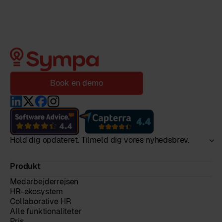
Book en demo
Hold dig opdateret. Tilmeld dig vores nyhedsbrev.
Produkt
Medarbejderrejsen
HR-økosystem
Collaborative HR
Alle funktionaliteter
Pris