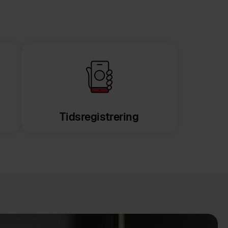
Tidsregistrering