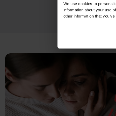
We use cookies to personalis
information about your use of
other information that you’ve