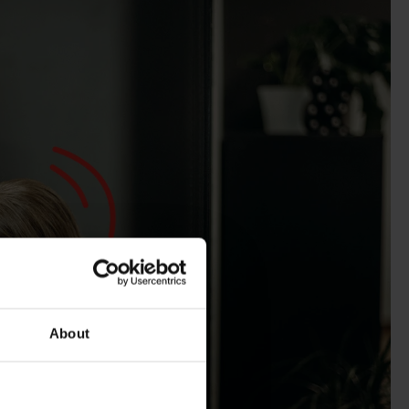
About