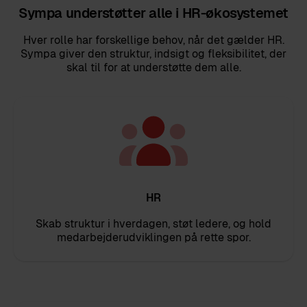
Sympa understøtter alle i HR-økosystemet
Hver rolle har forskellige behov, når det gælder HR.
Sympa giver den struktur, indsigt og fleksibilitet, der
skal til for at understøtte dem alle.
HR
Skab struktur i hverdagen, støt ledere, og hold
medarbejderudviklingen på rette spor.