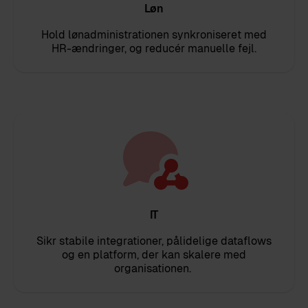
Løn
Hold lønadministrationen synkroniseret med
HR-ændringer, og reducér manuelle fejl.
IT
Sikr stabile integrationer, pålidelige dataflows
og en platform, der kan skalere med
organisationen.