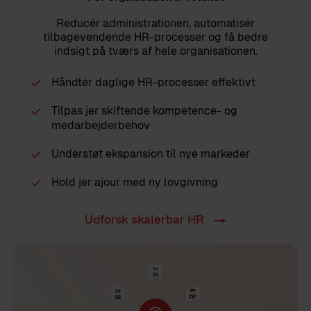
Reducér administrationen, automatisér
tilbagevendende HR-processer og få bedre
indsigt på tværs af hele organisationen.
Håndtér daglige HR-processer effektivt
Tilpas jer skiftende kompetence- og
medarbejderbehov
Understøt ekspansion til nye markeder
Hold jer ajour med ny lovgivning
Udforsk skalerbar HR