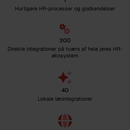
1
Hurtigere HR-processer og godkendelser
300
Direkte integrationer på tværs af hele jeres HR-
økosystem
40
Lokale lønintegrationer