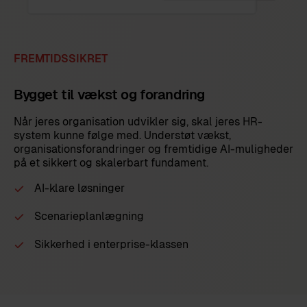
FREMTIDSSIKRET
Bygget til vækst og forandring
Når jeres organisation udvikler sig, skal jeres HR-
system kunne følge med. Understøt vækst,
organisationsforandringer og fremtidige AI-muligheder
på et sikkert og skalerbart fundament.
AI-klare løsninger
Scenarieplanlægning
Sikkerhed i enterprise-klassen