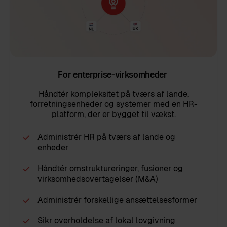
For enterprise-virksomheder
Håndtér kompleksitet på tværs af lande,
forretningsenheder og systemer med en HR-
platform, der er bygget til vækst.
Administrér HR på tværs af lande og
enheder
Håndtér omstruktureringer, fusioner og
virksomhedsovertagelser (M&A)
Administrér forskellige ansættelsesformer
Sikr overholdelse af lokal lovgivning