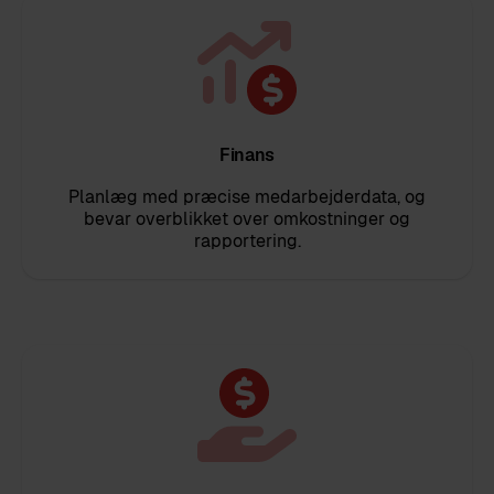
Finans
Planlæg med præcise medarbejderdata, og
bevar overblikket over omkostninger og
rapportering.