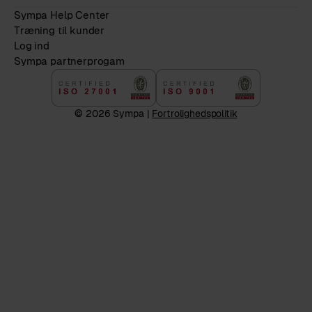
Sympa Help Center
Træning til kunder
Log ind
Sympa partnerprogam
© 2026 Sympa |
Fortrolighedspolitik