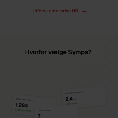
Udforsk enterprise HR
Hvorfor vælge Sympa?