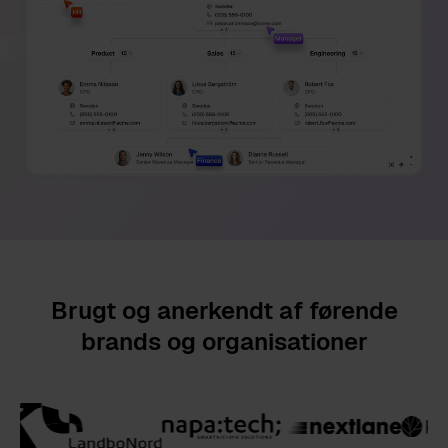
Brugt og anerkendt af førende
brands og organisationer