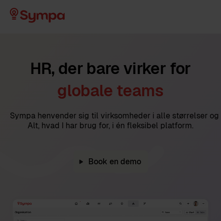
HR, der bare virker for
globale teams
Sympa henvender sig til virksomheder i alle størrelser og 
Alt, hvad I har brug for, i én fleksibel platform.
Book en demo