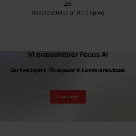
26
Understøttelse af flere sprog
Vi præsenterer Focus AI
Gør hverdagens HR-opgaver til konkrete resultater.
Læs mere