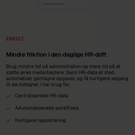
ENKELT
Mindre friktion i den daglige HR-drift
Brug mindre tid på administration og mere tid på at
støtte jeres medarbejdere. Saml HR-data ét sted,
automatisér gentagne opgaver, og få hurtigere adgang
til de indsigter, I har brug for.
Centraliserede HR-data
AAutomatiserede workflows
Hurtigere rapportering