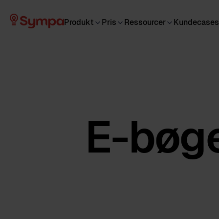
Produkt
Pris
Ressourcer
Kundecases
E-bøge