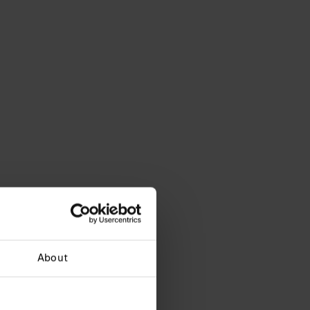
About