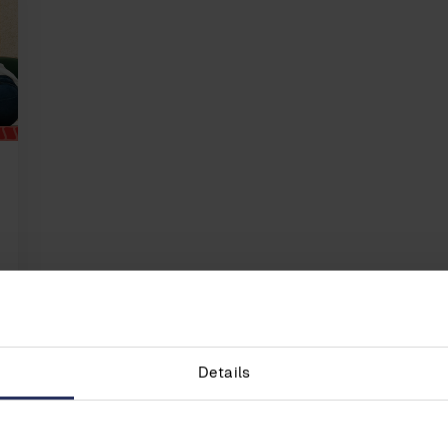
Details