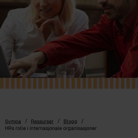
Sympa
Ressurser
Blogg
HRs rolle i internasjonale organisasjoner