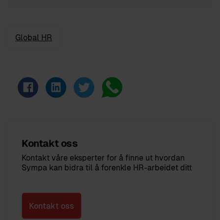
Global HR
Kontakt oss
Kontakt våre eksperter for å finne ut hvordan
Sympa kan bidra til å forenkle HR-arbeidet ditt
Kontakt oss