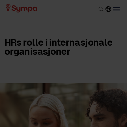
HRs rolle i internasjonale
organisasjoner