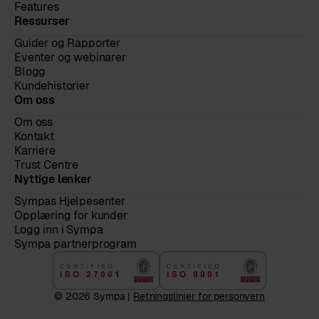
Features
Ressurser
Guider og Rapporter
Eventer og webinarer
Blogg
Kundehistorier
Om oss
Om oss
Kontakt
Karriere
Trust Centre
Nyttige lenker
Sympas Hjelpesenter
Opplæring for kunder
Logg inn i Sympa
Sympa partnerprogram
© 2026 Sympa |
Retningslinjer for personvern