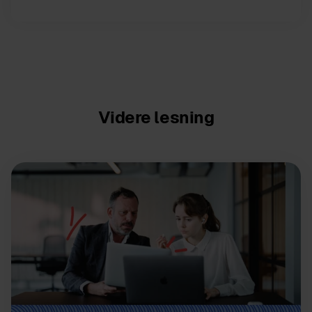
Videre lesning