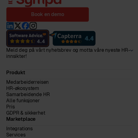
Book en demo
Meld deg på vårt nyhetsbrev og motta våre nyeste HR-
innsikter!
Produkt
Medarbeiderreisen
HR-økosystem
Samarbeidende HR
Alle funksjoner
Pris
GDPR & sikkerhet
Marketplace
Integrations
Services