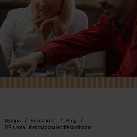
Sympa
Ressourcer
Blog
HR’s role i internationale virksomheder