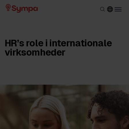
HR’s role i internationale
virksomheder