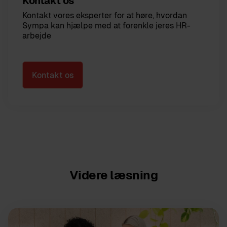
Kontakt os
Kontakt vores eksperter for at høre, hvordan
Sympa kan hjælpe med at forenkle jeres HR-
arbejde
Kontakt os
Videre læsning