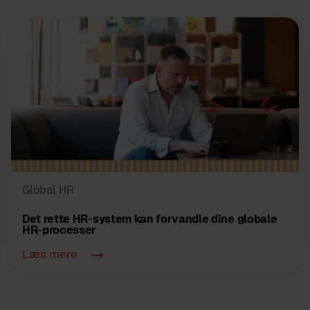
Global HR
Det rette HR-system kan forvandle dine globale
HR-processer
Læs mere