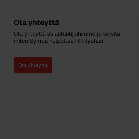
Ota yhteyttä
Ota yhteyttä asiantuntijoihimme ja selvitä,
miten Sympa helpottaa HR-työtäsi
Ota yhteyttä