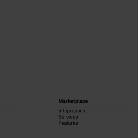
Marketplace
Integrations
Services
Features