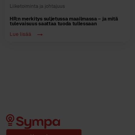
Liiketoiminta ja johtajuus
HR:n merkitys suljetussa maailmassa – ja mitä
tulevaisuus saattaa tuoda tullessaan
Lue lisää