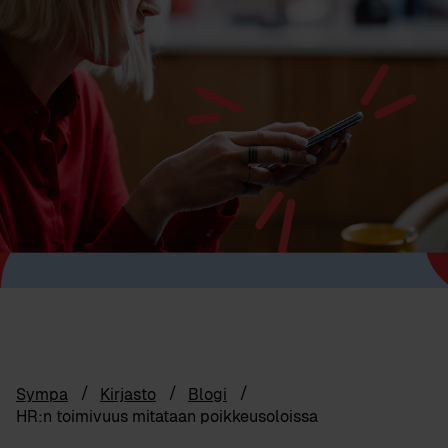
Sympa
Kirjasto
Blogi
HR:n toimivuus mitataan poikkeusoloissa