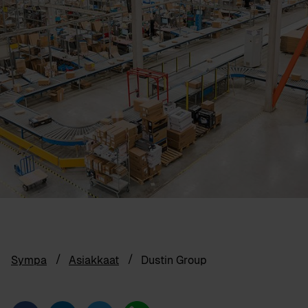
Sympa
Asiakkaat
Dustin Group