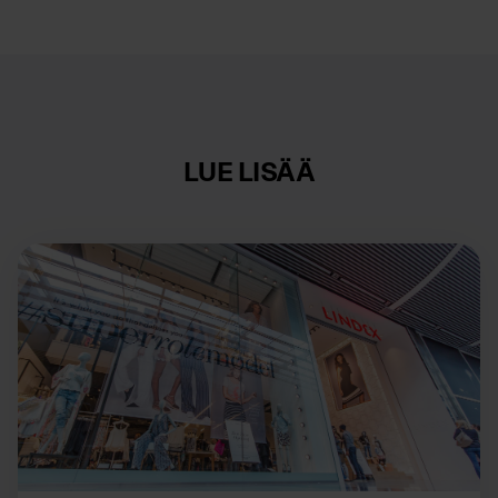
LUE LISÄÄ