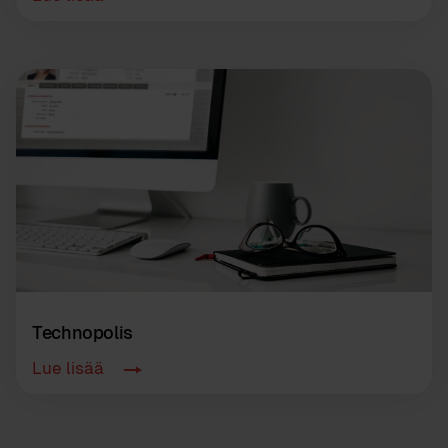
Technopolis
Lue lisää