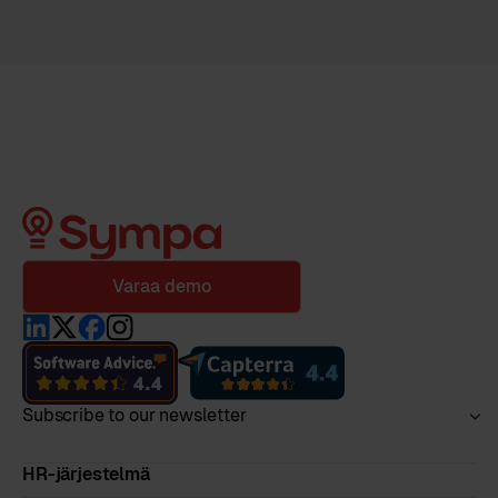
Varaa demo
Subscribe to our newsletter
HR-järjestelmä