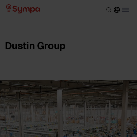
Dustin Group