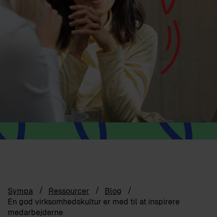
Sympa
Ressourcer
Blog
En god virksomhedskultur er med til at inspirere
medarbejderne