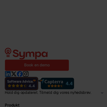
Book en demo
Hold dig opdateret. Tilmeld dig vores nyhedsbrev.
Produkt