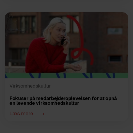
Virksomhedskultur
Fokuser på medarbejderoplevelsen for at opnå
en levende virksomhedskultur
Læs mere