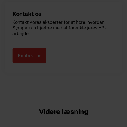
Kontakt os
Kontakt vores eksperter for at høre, hvordan
Sympa kan hjælpe med at forenkle jeres HR-
arbejde
Kontakt os
Videre læsning